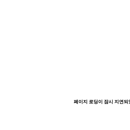
페이지 로딩이 잠시 지연되었