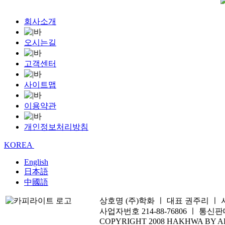
회사소개
오시는길
고객센터
사이트맵
이용약관
개인정보처리방침
KOREA
English
日本語
中國語
상호명 (주)학화 ㅣ 대표 권주리 ㅣ 서울시 
사업자번호 214-88-76806 ㅣ 통신판매
COPYRIGHT 2008 HAKHWA BY A