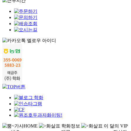
HOME
학화정보
이 달의 VIP