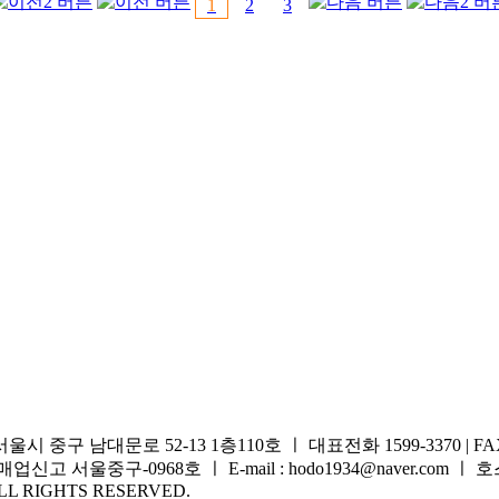
1
2
3
중구 남대문로 52-13 1층110호 ㅣ 대표전화 1599-3370 | FAX 0
업신고 서울중구-0968호 ㅣ E-mail : hodo1934@naver.com ㅣ
LL RIGHTS RESERVED.