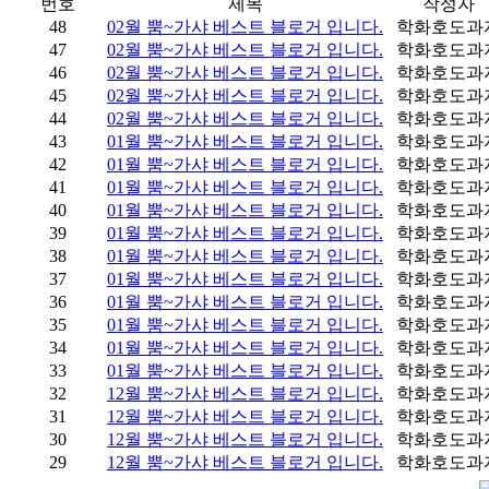
번호
제목
작성자
48
02월 뿜~가샤 베스트 블로거 입니다.
학화호도과
47
02월 뿜~가샤 베스트 블로거 입니다.
학화호도과
46
02월 뿜~가샤 베스트 블로거 입니다.
학화호도과
45
02월 뿜~가샤 베스트 블로거 입니다.
학화호도과
44
02월 뿜~가샤 베스트 블로거 입니다.
학화호도과
43
01월 뿜~가샤 베스트 블로거 입니다.
학화호도과
42
01월 뿜~가샤 베스트 블로거 입니다.
학화호도과
41
01월 뿜~가샤 베스트 블로거 입니다.
학화호도과
40
01월 뿜~가샤 베스트 블로거 입니다.
학화호도과
39
01월 뿜~가샤 베스트 블로거 입니다.
학화호도과
38
01월 뿜~가샤 베스트 블로거 입니다.
학화호도과
37
01월 뿜~가샤 베스트 블로거 입니다.
학화호도과
36
01월 뿜~가샤 베스트 블로거 입니다.
학화호도과
35
01월 뿜~가샤 베스트 블로거 입니다.
학화호도과
34
01월 뿜~가샤 베스트 블로거 입니다.
학화호도과
33
01월 뿜~가샤 베스트 블로거 입니다.
학화호도과
32
12월 뿜~가샤 베스트 블로거 입니다.
학화호도과
31
12월 뿜~가샤 베스트 블로거 입니다.
학화호도과
30
12월 뿜~가샤 베스트 블로거 입니다.
학화호도과
29
12월 뿜~가샤 베스트 블로거 입니다.
학화호도과