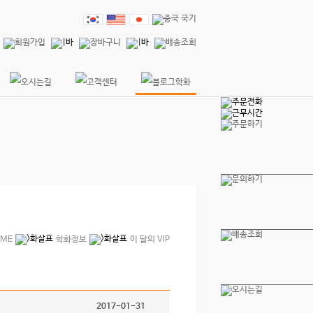
OME
학화정보
이 달의 VIP
2017-01-31