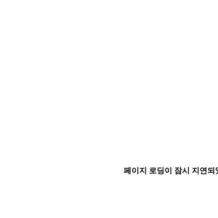
페이지 로딩이 잠시 지연되었