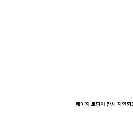
페이지 로딩이 잠시 지연되었