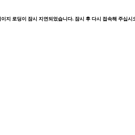
페이지 로딩이 잠시 지연되었습니다. 잠시 후 다시 접속해 주십시오