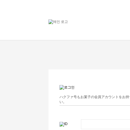
ハクファ号もお菓子の会員アカウントをお持
い。