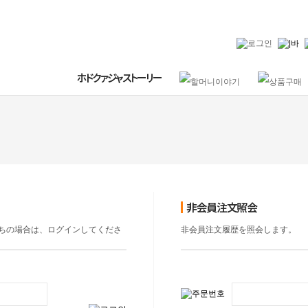
ちの場合は、ログインしてくださ
非会員注文履歴を照会します。