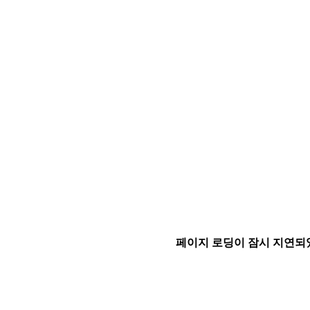
페이지 로딩이 잠시 지연되었